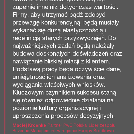
zupełnie inne niż dotychczas wartości.
Firmy, aby utrzymać bądź zdobyć
przewagę konkurencyjną, będą musiały
wykazać się dużą elastycznością i
redefinicją starych przyzwyczajeń. Do
najważniejszych zadań będą należały
budowa doskonałych doświadczeń oraz
nawiązanie bliskiej relacji z klientem.
Podstawą pracy będą oczywiście dane,
umiejętność ich analizowania oraz
wyciągania właściwych wniosków.
Kluczowym czynnikiem sukcesu staną
się również odpowiednie działania na
poziomie kultury organizacyjnej i
uproszczenia procesów decyzyjnych.
Maciej Kroenke
Partner PwC Polska, Lider zespołu
Revenue Management w regionie Europy Środkowo -