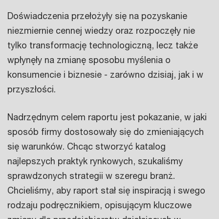
Doświadczenia przełożyły się na pozyskanie
niezmiernie cennej wiedzy oraz rozpoczęły nie
tylko transformację technologiczną, lecz także
wpłynęły na zmianę sposobu myślenia o
konsumencie i biznesie - zarówno dzisiaj, jak i w
przyszłości.
Nadrzędnym celem raportu jest pokazanie, w jaki
sposób firmy dostosowały się do zmieniających
się warunków. Chcąc stworzyć katalog
najlepszych praktyk rynkowych, szukaliśmy
sprawdzonych strategii w szeregu branż.
Chcieliśmy, aby raport stał się inspiracją i swego
rodzaju podręcznikiem, opisującym kluczowe