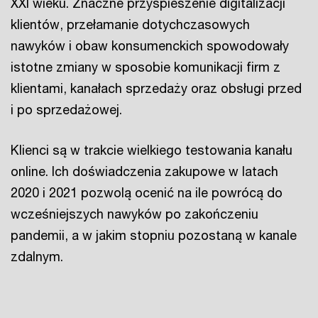
XXI wieku. Znaczne przyspieszenie digitalizacji
klientów, przełamanie dotychczasowych
nawyków i obaw konsumenckich spowodowały
istotne zmiany w sposobie komunikacji firm z
klientami, kanałach sprzedaży oraz obsługi przed
i po sprzedażowej.
Klienci są w trakcie wielkiego testowania kanału
online. Ich doświadczenia zakupowe w latach
2020 i 2021 pozwolą ocenić na ile powrócą do
wcześniejszych nawyków po zakończeniu
pandemii, a w jakim stopniu pozostaną w kanale
zdalnym.