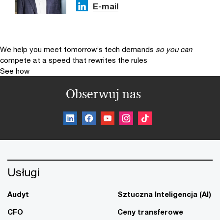
E-mail
We help you meet tomorrow’s tech demands
so you can
compete at a speed that rewrites the rules
See how
Obserwuj nas
Usługi
Audyt
Sztuczna Inteligencja (AI)
CFO
Ceny transferowe