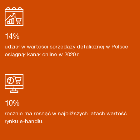
14
%
udział w wartości sprzedaży detalicznej w Polsce
osiągnął kanał online w 2020 r.
12
%
rocznie ma rosnąć w najbliższych latach wartość
rynku e-handlu.