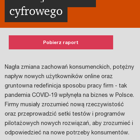
cyfrowego
Pobierz raport
Nagła zmiana zachowań konsumenckich, potężny
napływ nowych użytkowników online oraz
gruntowna redefinicja sposobu pracy firm - tak
pandemia COVID-19 wpłynęła na biznes w Polsce.
Firmy musiały zrozumieć nową rzeczywistość
oraz przeprowadzić setki testów i programów
pilotażowych nowych rozwiązań, aby zrozumieć i
odpowiedzieć na nowe potrzeby konsumentów.