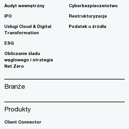
Audyt wewnętrzny
Cyberbezpieczeństwo
IPO
Restrukturyzacja
Usługi Cloud & Digital
Podatek u źródła
Transformation
ESG
Obliczanie śladu
węglowego i strategia
Net Zero
Branże
Produkty
Client Connector