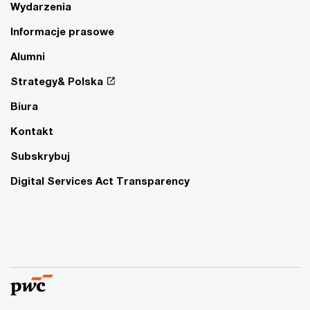
Wydarzenia
Informacje prasowe
Alumni
Strategy& Polska
Biura
Kontakt
Subskrybuj
Digital Services Act Transparency