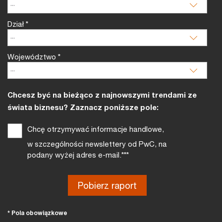
Dział
*
Województwo
*
Chcesz być na bieżąco z najnowszymi trendami ze
świata biznesu? Zaznacz poniższe pole:
Chcę otrzymywać informacje handlowe,
w szczególności newslettery od PwC, na
podany wyżej adres e-mail.***
* Pola obowiązkowe