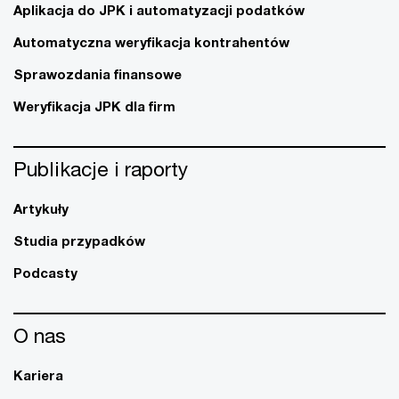
Aplikacja do JPK i automatyzacji podatków
Automatyczna weryfikacja kontrahentów
Sprawozdania finansowe
Weryfikacja JPK dla firm
Publikacje i raporty
Artykuły
Studia przypadków
Podcasty
O nas
Kariera