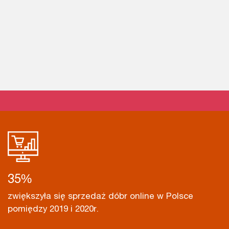
35
%
zwiększyła się sprzedaż dóbr online w Polsce
pomiędzy 2019 i 2020r.