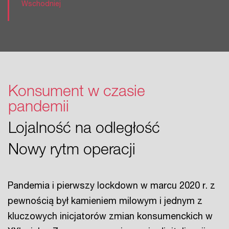
Wschodniej
Konsument w czasie
pandemii
Lojalność na odległość
Nowy rytm operacji
Pandemia i pierwszy lockdown w marcu 2020 r. z
pewnością był kamieniem milowym i jednym z
kluczowych inicjatorów zmian konsumenckich w