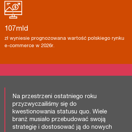
128
mld
zł wyniesie prognozowana wartość polskiego rynku
e-commerce w 2026r.
Na przestrzeni ostatniego roku
przyzwyczailiśmy się do
kwestionowania statusu quo. Wiele
branż musiało przebudować swoją
strategię i dostosować ją do nowych