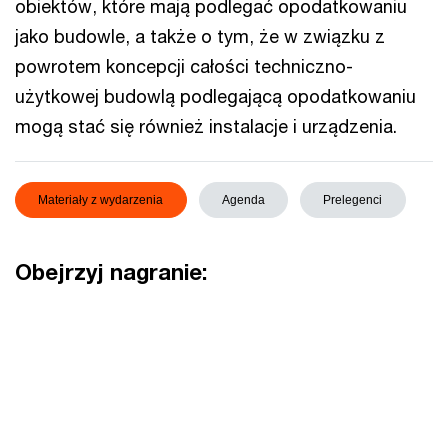
obiektów, które mają podlegać opodatkowaniu
jako budowle, a także o tym, że w związku z
powrotem koncepcji całości techniczno-
użytkowej budowlą podlegającą opodatkowaniu
mogą stać się również instalacje i urządzenia.
Materiały z wydarzenia
Agenda
Prelegenci
Obejrzyj nagranie: