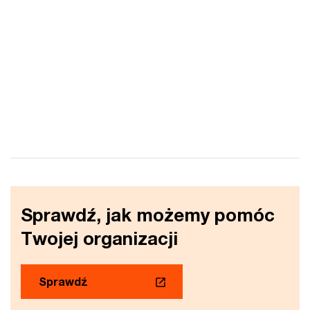
Sprawdź, jak możemy pomóc
Twojej organizacji
Sprawdź