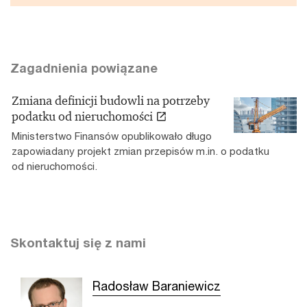
Zagadnienia powiązane
Zmiana definicji budowli na potrzeby
podatku od nieruchomości
Ministerstwo Finansów opublikowało długo
zapowiadany projekt zmian przepisów m.in. o podatku
od nieruchomości.
Skontaktuj się z nami
Radosław Baraniewicz