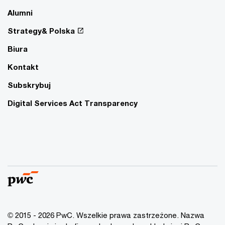
Alumni
Strategy& Polska
Biura
Kontakt
Subskrybuj
Digital Services Act Transparency
© 2015 - 2026 PwC. Wszelkie prawa zastrzeżone. Nazwa