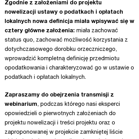
Zgodnie z założeniami do projektu
nowelizacji ustawy o podatkach i opłatach
lokalnych nowa definicja miała wpisywać się w
cztery główne założenia:
miała zachować
status quo, zachować możliwość korzystania z
dotychczasowego dorobku orzeczniczego,
wprowadzić kompletną definicję przedmiotu
opodatkowania i charakteryzować go w ustawie o
podatkach i opłatach lokalnych.
Zapraszamy do obejrzenia transmisji z
webinarium
, podczas którego nasi eksperci
opowiedzieli o pierwotnych założeniach do
projektu nowelizacji i treści projektu oraz o
zaproponowanej w projekcie zamkniętej liście