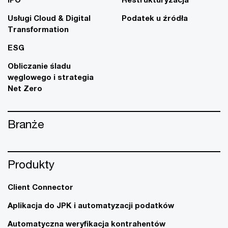
Usługi Cloud & Digital
Podatek u źródła
Transformation
ESG
Obliczanie śladu
węglowego i strategia
Net Zero
Branże
Produkty
Client Connector
Aplikacja do JPK i automatyzacji podatków
Automatyczna weryfikacja kontrahentów