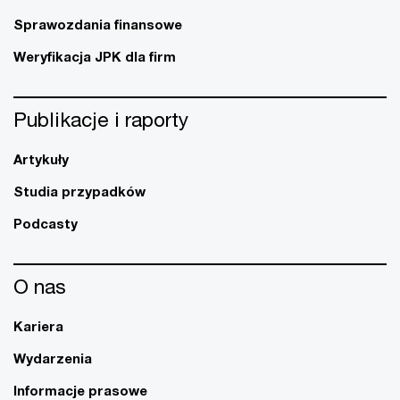
Sprawozdania finansowe
Weryfikacja JPK dla firm
Publikacje i raporty
Artykuły
Studia przypadków
Podcasty
O nas
Kariera
Wydarzenia
Informacje prasowe