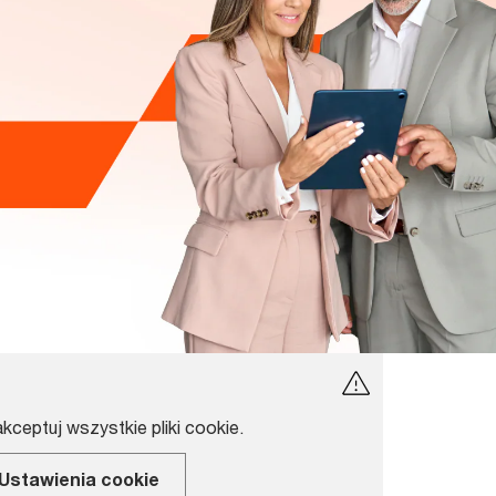
akceptuj wszystkie pliki cookie.
Ustawienia cookie