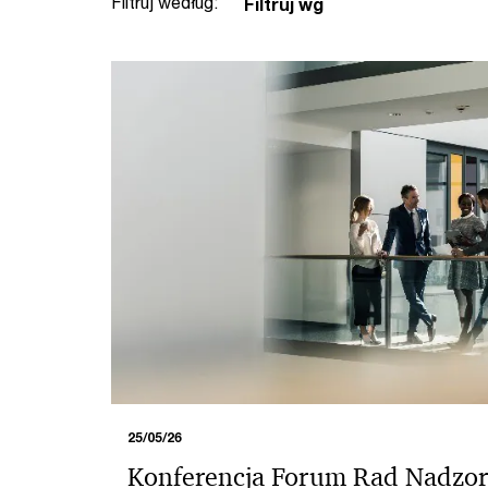
Filtruj według:
Filtruj wg
25/05/26
Konferencja Forum Rad Nadzor