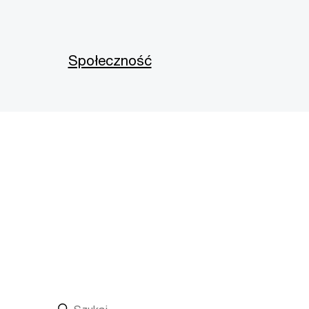
Społeczność