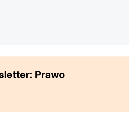
sletter: Prawo