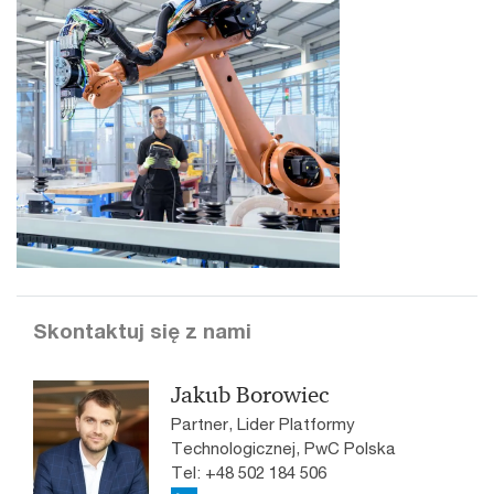
Skontaktuj się z nami
Jakub Borowiec
Partner, Lider Platformy
Technologicznej, PwC Polska
Tel: +48 502 184 506