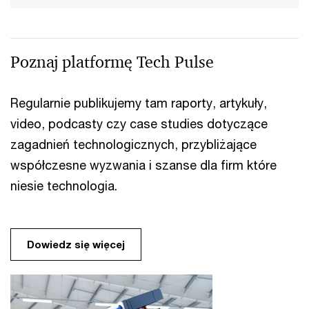
Poznaj platformę Tech Pulse
Regularnie publikujemy tam raporty, artykuły,
video, podcasty czy case studies dotyczące
zagadnień technologicznych, przybliżające
współczesne wyzwania i szanse dla firm które
niesie technologia.
Dowiedz się więcej