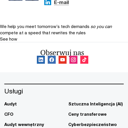
E-mail
We help you meet tomorrow’s tech demands
so you can
compete at a speed that rewrites the rules
See how
Obserwuj nas
Usługi
Audyt
Sztuczna Inteligencja (AI)
CFO
Ceny transferowe
Audyt wewnętrzny
Cyberbezpieczeństwo