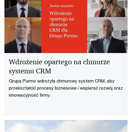
Wdrożenie opartego na chmurze
systemu CRM
Grupa Purmo wdrożyła chmurowy system CRM, aby
przekształcić procesy biznesowe i wspierać rozwój oraz
innowacyjność firmy.