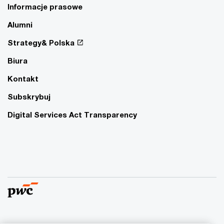
Informacje prasowe
Alumni
Strategy& Polska
Biura
Kontakt
Subskrybuj
Digital Services Act Transparency