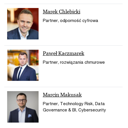
Marek Chlebicki
Partner, odporność cyfrowa
Paweł Kaczmarek
Partner, rozwiązania chmurowe
Marcin Makusak
Partner, Technology Risk, Data
Governance & BI, Cybersecurity