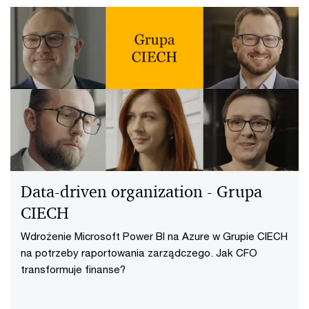
Data-driven organization - Grupa
CIECH
Wdrożenie Microsoft Power BI na Azure w Grupie CIECH
na potrzeby raportowania zarządczego. Jak CFO
transformuje finanse?