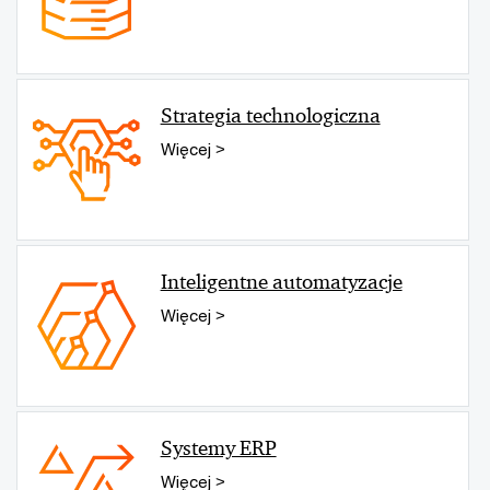
Strategia technologiczna
Więcej >
Inteligentne automatyzacje
Więcej >
Systemy ERP
Więcej >