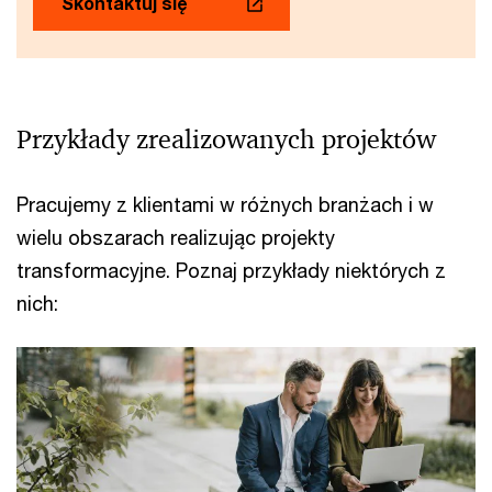
Skontaktuj się
Przykłady zrealizowanych projektów
Pracujemy z klientami w różnych branżach i w
wielu obszarach realizując projekty
transformacyjne. Poznaj przykłady niektórych z
nich: