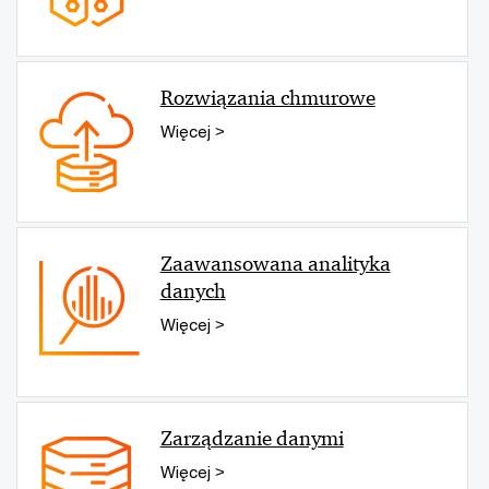
Rozwiązania chmurowe
Więcej >
Zaawansowana analityka
danych
Więcej >
Zarządzanie danymi
Więcej >