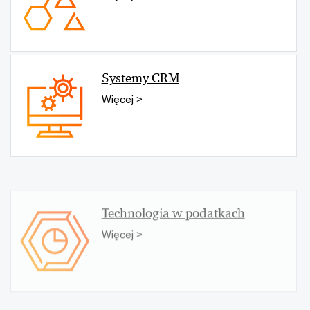
Systemy CRM
Więcej >
Technologia w podatkach
Więcej >
Technologia FinCrime
Więcej >