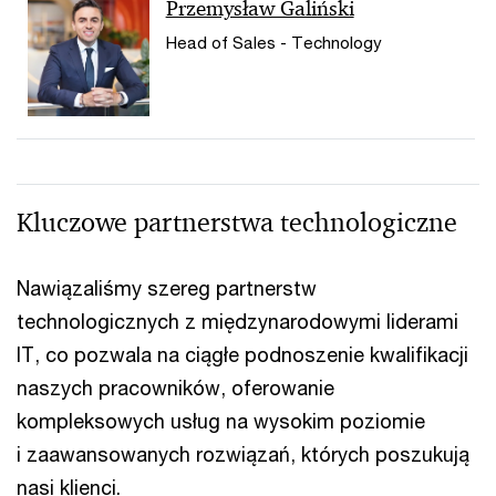
Przemysław Galiński
Head of Sales - Technology
Kluczowe partnerstwa technologiczne
Nawiązaliśmy szereg partnerstw
technologicznych z międzynarodowymi liderami
IT, co pozwala na ciągłe podnoszenie kwalifikacji
naszych pracowników, oferowanie
kompleksowych usług na wysokim poziomie
i zaawansowanych rozwiązań, których poszukują
nasi klienci.