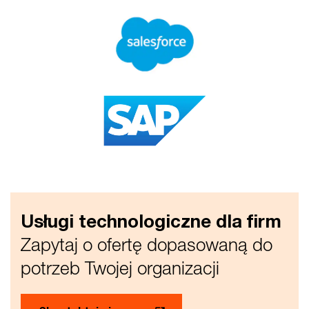
Usługi technologiczne dla firm
Zapytaj o ofertę dopasowaną do
potrzeb Twojej organizacji