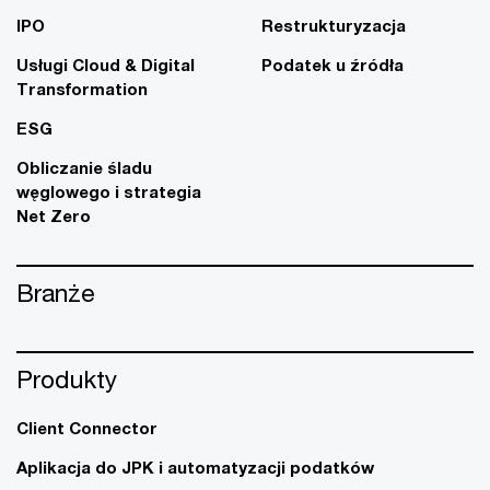
IPO
Restrukturyzacja
Usługi Cloud & Digital
Podatek u źródła
Transformation
ESG
Obliczanie śladu
węglowego i strategia
Net Zero
Branże
Produkty
Client Connector
Aplikacja do JPK i automatyzacji podatków