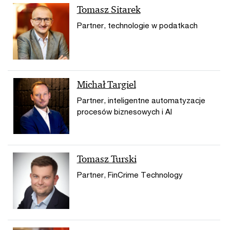
Tomasz Sitarek
Partner, technologie w podatkach
Michał Targiel
Partner, inteligentne automatyzacje
procesów biznesowych i AI
Tomasz Turski
Partner, FinCrime Technology