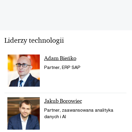
Liderzy technologii
Adam Bieńko
Partner, ERP SAP
Jakub Borowiec
Partner, zaawansowana analityka
danych i AI