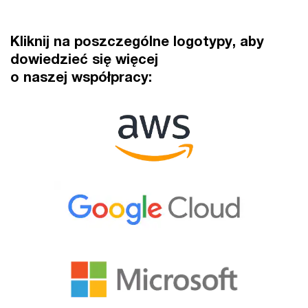
Kliknij na poszczególne logotypy, aby
dowiedzieć się więcej
o naszej współpracy: