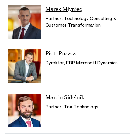
Marek Młyniec
Partner, Technology Consulting &
Customer Transformation
Piotr Puszcz
Dyrektor, ERP Microsoft Dynamics
Marcin Sidelnik
Partner, Tax Technology