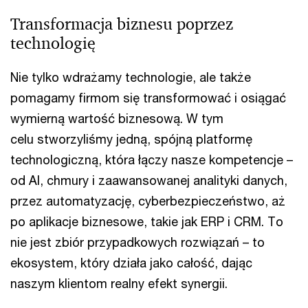
Transformacja biznesu poprzez
technologię
Nie tylko wdrażamy technologie, ale także
pomagamy firmom się transformować i osiągać
wymierną wartość biznesową. W tym
celu stworzyliśmy jedną, spójną platformę
technologiczną, która łączy nasze kompetencje –
od AI, chmury i zaawansowanej analityki danych,
przez automatyzację, cyberbezpieczeństwo, aż
po aplikacje biznesowe, takie jak ERP i CRM. To
nie jest zbiór przypadkowych rozwiązań – to
ekosystem, który działa jako całość, dając
naszym klientom realny efekt synergii.