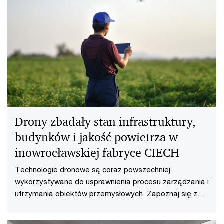
Drony zbadały stan infrastruktury,
budynków i jakość powietrza w
inowrocławskiej fabryce CIECH
Technologie dronowe są coraz powszechniej
wykorzystywane do usprawnienia procesu zarządzania i
utrzymania obiektów przemysłowych. Zapoznaj się z
przykładem ich zastosowania.