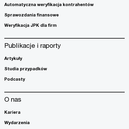
Automatyczna weryfikacja kontrahentów
Sprawozdania finansowe
Weryfikacja JPK dla firm
Publikacje i raporty
Artykuły
Studia przypadków
Podcasty
O nas
Kariera
Wydarzenia