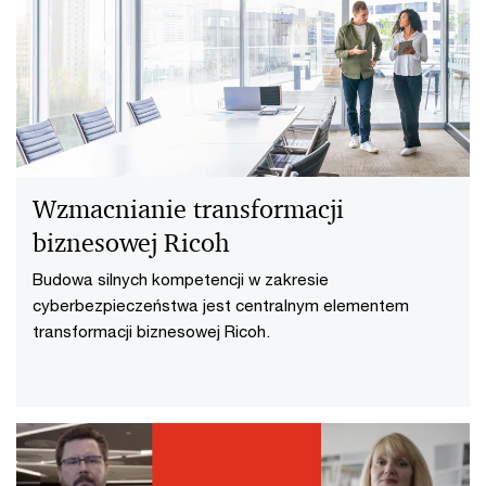
Wzmacnianie transformacji
biznesowej Ricoh
Budowa silnych kompetencji w zakresie
cyberbezpieczeństwa jest centralnym elementem
transformacji biznesowej Ricoh.