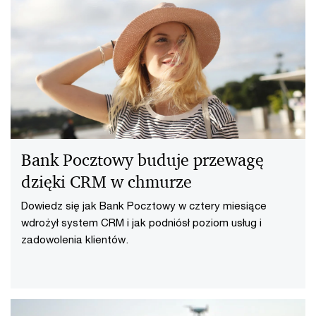
Bank Pocztowy buduje przewagę
dzięki CRM w chmurze
Dowiedz się jak Bank Pocztowy w cztery miesiące
wdrożył system CRM i jak podniósł poziom usług i
zadowolenia klientów.