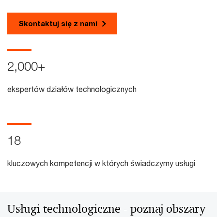
Skontaktuj się z nami
2,000
+
ekspertów działów technologicznych
18
kluczowych kompetencji w których świadczymy usługi
Usługi technologiczne - poznaj obszary